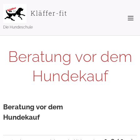
Kläffer-fit
Die Hundeschule
Beratung vor dem
Hundekauf
Beratung vor dem
Hundekauf