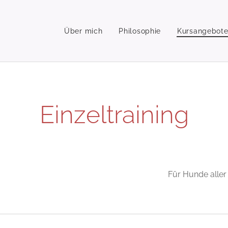
Über mich
Philosophie
Kursangebot
Einzeltraining
Für Hunde aller